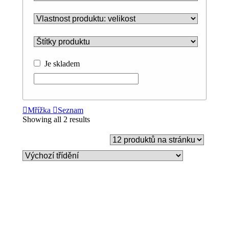
Je skladem
Mřížka
Seznam
Showing all 2 results