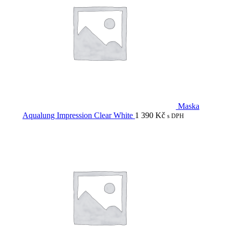
Maska
Aqualung Impression Clear White
1 390
Kč
s DPH