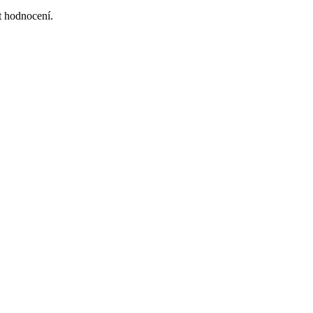
at hodnocení.