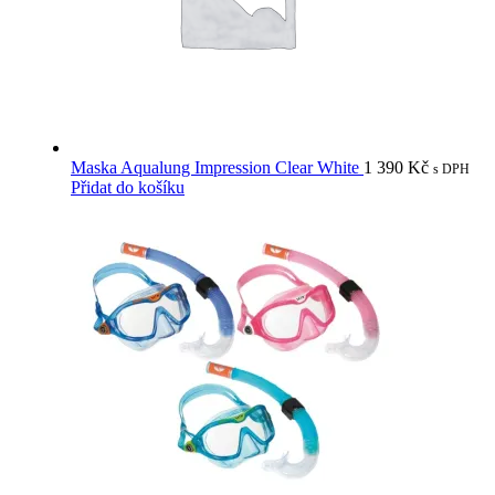
Maska Aqualung Impression Clear White
1 390
Kč
s DPH
Přidat do košíku