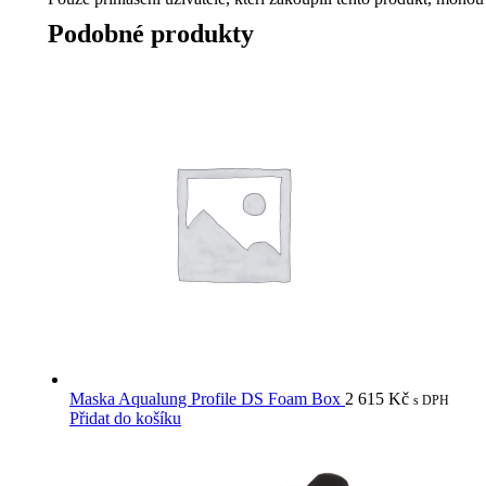
Podobné produkty
Maska Aqualung Profile DS Foam Box
2 615
Kč
s DPH
Přidat do košíku