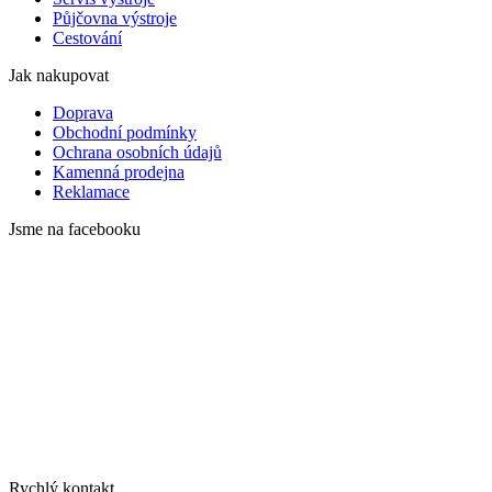
Půjčovna výstroje
Cestování
Jak nakupovat
Doprava
Obchodní podmínky
Ochrana osobních údajů
Kamenná prodejna
Reklamace
Jsme na facebooku
Rychlý kontakt