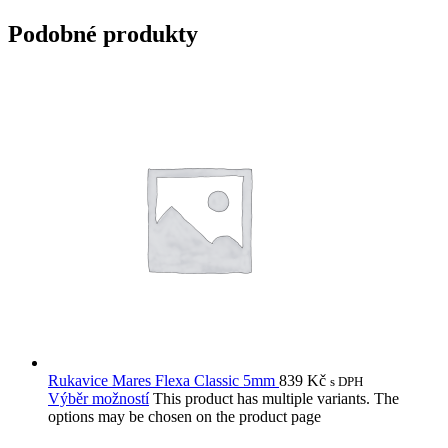
Podobné produkty
Rukavice Mares Flexa Classic 5mm
839
Kč
s DPH
Výběr možností
This product has multiple variants. The
options may be chosen on the product page