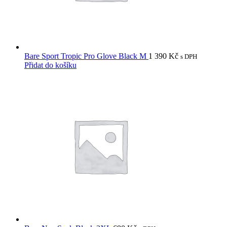
Bare Sport Tropic Pro Glove Black M
1 390
Kč
s DPH
Přidat do košíku