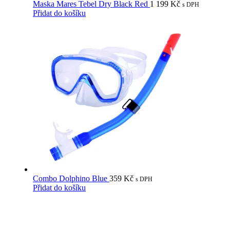
Maska Mares Tebel Dry Black Red
1 199
Kč
s DPH
Přidat do košíku
Combo Dolphino Blue
359
Kč
s DPH
Přidat do košíku